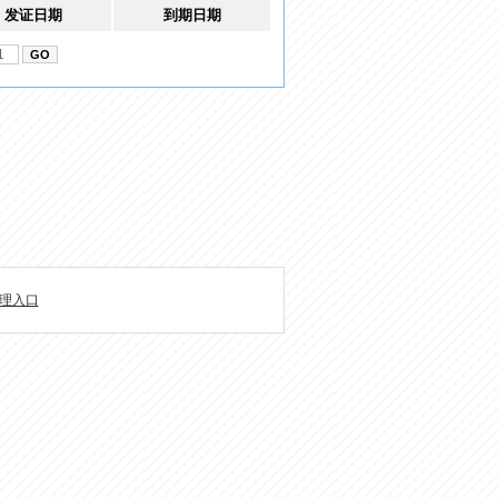
发证日期
到期日期
理入口