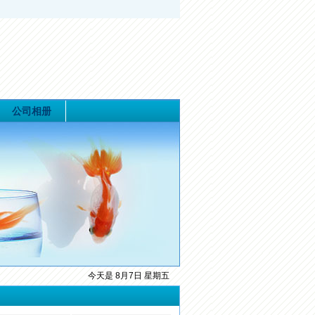
公司相册
今天是 8月7日 星期五