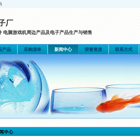
码
子厂
配件 电脑游戏机周边产品及电子产品生产与销售
应产品
采购清单
新闻中心
荣誉资质
联系方式
闻中心