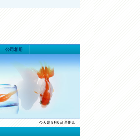
公司相册
今天是 8月6日 星期四